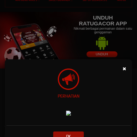
UNDUH
RATUGACOR APP
Nikmati berbagai permainan dalam satu
genggaman
UNDUH
PANDUAN INSTALASI
×
RATUGACOR: Aplikasi Rekomendasi Main Slot88 Gacor
Resmi Terbaru Gampang Menang
PERHATIAN
RATUGACOR
menjadi sebuah platform terpilih yang menyediakan link download aplikasi
yang menjadi rekomendasi tempat bermain slot88 gacor dengan tampilan responsif ringan
akses cepat dengan menggunakan link alternatif anti blokir.
OK
Kebijaksanaan
Platform