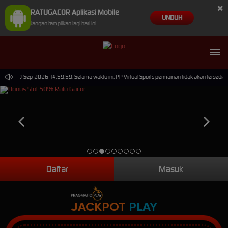
×
RATUGACOR Aplikasi Mobile
UNDUH
Jangan tampilkan lagi hari ini
ampai 30-Sep-2026 14.59.59. Selama waktu ini, PP Virtual Sports permainan tidak akan tersedi
Daftar
Masuk
JACKPOT
PLAY