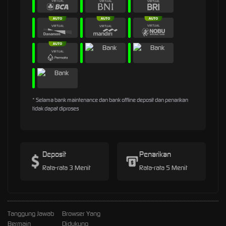
* Selama bank maintenance dan bank offline deposit dan penarikan
tidak dapat diproses
Deposit
Penarikan
Rata-rata 3 Menit
Rata-rata 5 Menit
Tanggung Jawab
Browser Yang
Bermain
Didukung