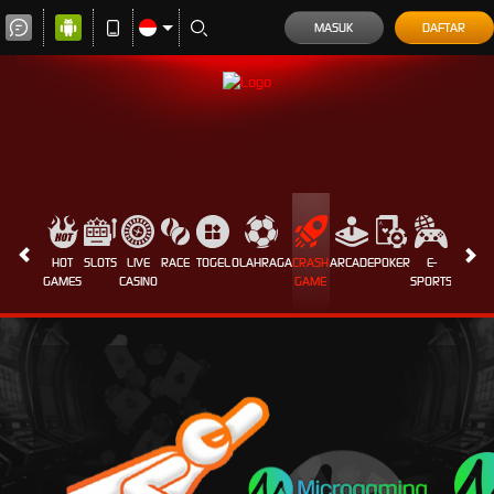
MASUK
DAFTAR
HOT
SLOTS
LIVE
RACE
TOGEL
OLAHRAGA
CRASH
ARCADE
POKER
E-
SABUN
GAMES
CASINO
GAME
SPORTS
AYAM