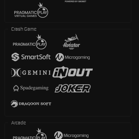
Crash Game
Arcade