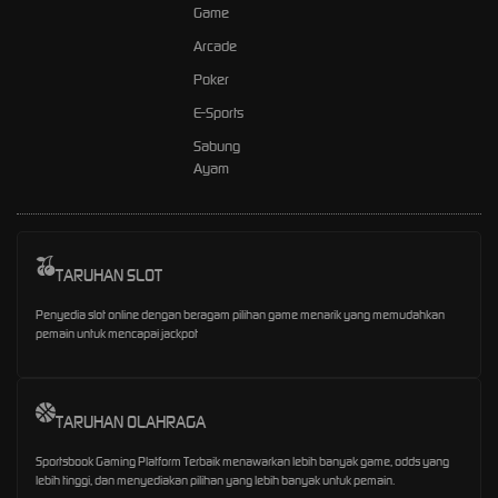
Game
Arcade
Poker
E-Sports
Sabung
Ayam
TARUHAN SLOT
Penyedia slot online dengan beragam pilihan game menarik yang memudahkan
pemain untuk mencapai jackpot
TARUHAN OLAHRAGA
Sportsbook Gaming Platform Terbaik menawarkan lebih banyak game, odds yang
lebih tinggi, dan menyediakan pilihan yang lebih banyak untuk pemain.