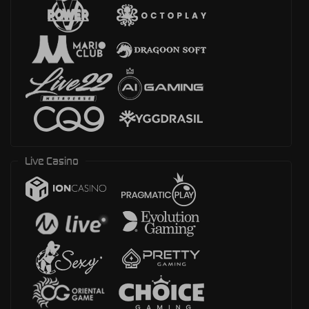
Live Casino