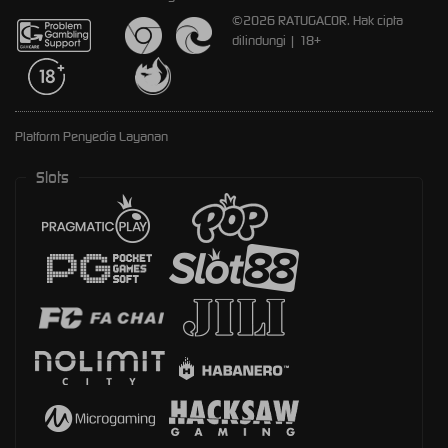
©2026 RATUGACOR. Hak cipta
dilindungi | 18+
Platform Penyedia Layanan
Slots