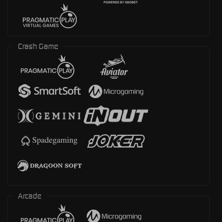
Crash Game
Arcade