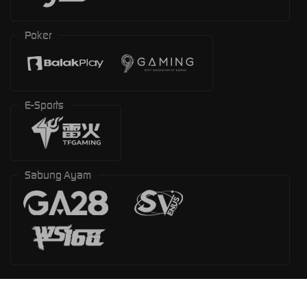
Poker
E-Sports
Sabung Ayam