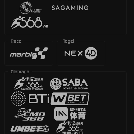
Race
Togel
Olahraga