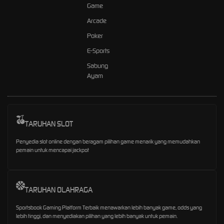
Game
Arcade
Poker
E-Sports
Sabung
Ayam
TARUHAN SLOT
Penyedia slot online dengan beragam pilihan game menarik yang memudahkan
pemain untuk mencapai jackpot
TARUHAN OLAHRAGA
Sportsbook Gaming Platform Terbaik menawarkan lebih banyak game, odds yang
lebih tinggi, dan menyediakan pilihan yang lebih banyak untuk pemain.