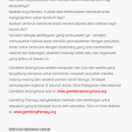
secepatnya?
Apakah argumentasi, frustasi atau kekecewaan membuat anda
menginginkan untuk bertaruh lagi?
Apakah bertaruh membuat anda merasa depresi atau bahkan ingin
bunuh diri?
Semakin banyak pertanyaan yang anda jawab 'ya', semakin
menunjukkan bahwa anda memiliki permasalahan dengan perjudian
anda. Untuk berbicara dengan seseorang yang bisa memberikan
nasihat dan dukungan, silahkan hubungi salah satu dari organisasi
yang tertera di bawah ini.
Gamblers Anonymous adalah kumpulan dari pria dan wanita yang
bergabung bersama untuk membantu masalah perjudian mereka
masing-masing dan sesama pemain berat lainnya. Terdapat
perkumpulan regional di seluruh dunia. Situs Pelayanan internasional
Gamblers Anonymous ada di:
www.gamblersanonymous.org
Gambling Therapy menyediakan bantuan dan bimbingan untuk
siapapun yang terdampak buruk oleh perjudian. Situs ini bisa diakses
di:
www.gamblingtherapy.org
BERJUDI DIBAWAH UMUR