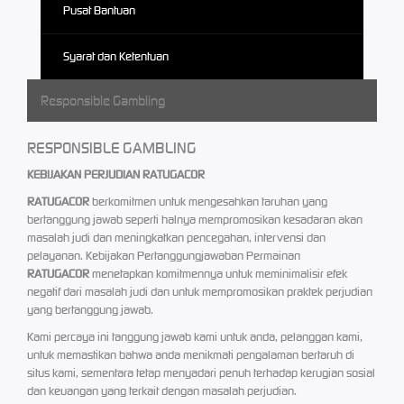
Pusat Bantuan
Syarat dan Ketentuan
Responsible Gambling
RESPONSIBLE GAMBLING
KEBIJAKAN PERJUDIAN RATUGACOR
RATUGACOR
berkomitmen untuk mengesahkan taruhan yang
bertanggung jawab seperti halnya mempromosikan kesadaran akan
masalah judi dan meningkatkan pencegahan, intervensi dan
pelayanan. Kebijakan Pertanggungjawaban Permainan
RATUGACOR
menetapkan komitmennya untuk meminimalisir efek
negatif dari masalah judi dan untuk mempromosikan praktek perjudian
yang bertanggung jawab.
Kami percaya ini tanggung jawab kami untuk anda, pelanggan kami,
untuk memastikan bahwa anda menikmati pengalaman bertaruh di
situs kami, sementara tetap menyadari penuh terhadap kerugian sosial
dan keuangan yang terkait dengan masalah perjudian.