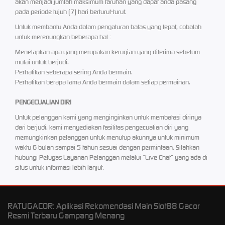
akan menjadi jumlah maksimum taruhan yang dapat anda pasang
pada periode tujuh (7) hari berturut-turut.
Untuk membantu Anda dalam pengaturan batas yang tepat, cobalah
untuk merenungkan beberapa hal :
Menetapkan apa yang merupakan kerugian yang diterima sebelum
mulai untuk berjudi.
Perhatikan seberapa sering Anda bermain.
Perhatikan berapa lama Anda bermain dalam setiap permainan.
PENGECUALIAN DIRI
Untuk pelanggan kami yang menginginkan untuk membatasi dirinya
dari berjudi, kami menyediakan fasilitas pengecualian diri yang
memungkinkan pelanggan untuk menutup akunnya untuk minimum
waktu 6 bulan sampai 5 tahun sesuai dengan permintaan. Silahkan
hubungi Petugas Layanan Pelanggan melalui “Live Chat” yang ada di
situs untuk informasi lebih lanjut.
RATUGACOR: Aplikasi Rekomendasi Main Slot88 Gacor
Resmi Terbaru Gampang Menang