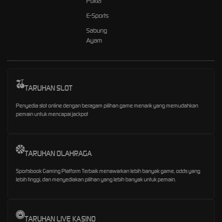
Poker
E-Sports
Sabung
Ayam
TARUHAN SLOT
Penyedia slot online dengan beragam pilihan game menarik yang memudahkan
pemain untuk mencapai jackpot
TARUHAN OLAHRAGA
Sportsbook Gaming Platform Terbaik menawarkan lebih banyak game, odds yang
lebih tinggi, dan menyediakan pilihan yang lebih banyak untuk pemain.
TARUHAN LIVE KASINO