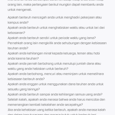
orang lain, maka pertanyaan berikut mungkin dapat membantu anda
untuk mengenali.
Apakah bertaruh mencegah anda untuk menghadiri pekerjaan atau
kampus anda?
Apakah anda bertaruh untuk menghabiskan waktu atau untuk lari dari
kebosanan?
Apakah anda bertaruh sendiri untuk periode waktu yang lama?
Pernahkah orang lain mengkritik anda sehubungan dengan kebiasaan
taruhan anda?
Apakah anda kehilangan minat kepada keluarga, teman atau hobi
anda karena taruhan?
Apakah anda pernah berbohong untuk menutupi jumlah dana atau
waktu yang anda habiskan untuk bertaruh?
Apakah anda berbohong, mencuri atau meminjam untuk memelihara
kebiasaan bertaruh anda?
Apakah anda enggan untuk menggunakan dana taruhan anda untuk
sesuatu yang lainnya?
Apakah anda bertaruh sampai anda kehilangan semua uang anda?
Setelah kalah, apakah anda merasa bahwa anda harus mencoba dan
memenangkan kembali kekalahan anda secepatnya?
Jika anda kehabisan uang ketika bertaruh, apakah anda merasa kalah
dan dalam keputusasaan dan merasa butuh untuk bertaruh lagi