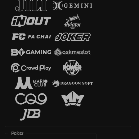
Poker