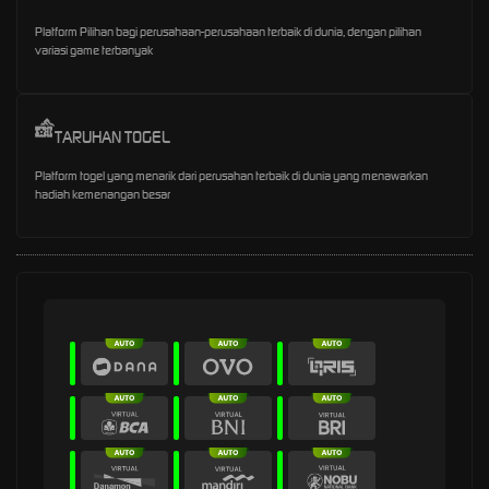
Platform Pilihan bagi perusahaan-perusahaan terbaik di dunia, dengan pilihan
variasi game terbanyak
TARUHAN TOGEL
Platform togel yang menarik dari perusahan terbaik di dunia yang menawarkan
hadiah kemenangan besar