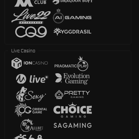
Live Casino