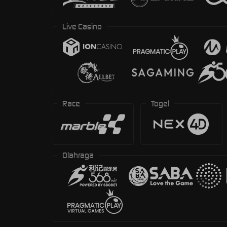
Live Casino
Race
Togel
Olahraga