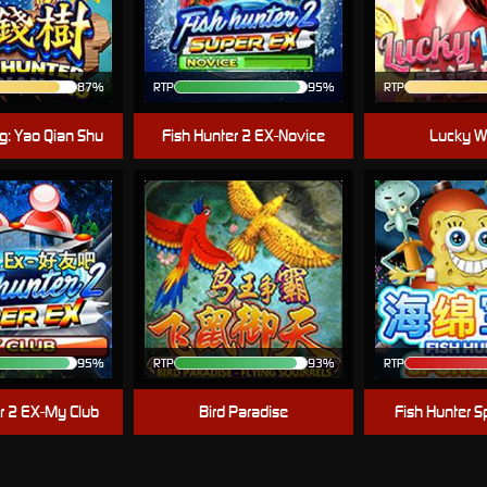
87%
RTP
95%
RTP
g: Yao Qian Shu
Fish Hunter 2 EX-Novice
Lucky W
95%
RTP
93%
RTP
r 2 EX-My Club
Bird Paradise
Fish Hunter 