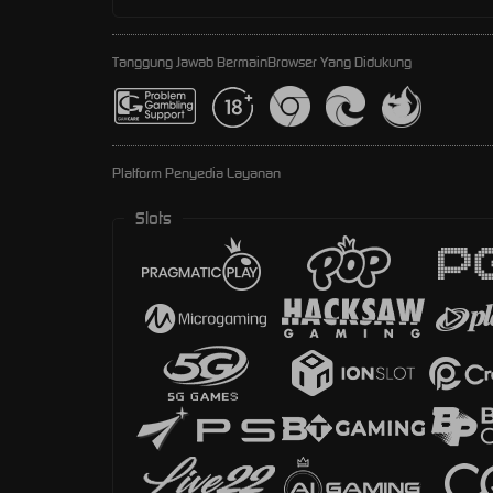
Tanggung Jawab Bermain
Browser Yang Didukung
Platform Penyedia Layanan
Slots