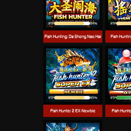
RTP
84%
RTP
Fish Hunting: Da Sheng Nao Hai
Fish Huntin
RTP
85%
RTP
Fish Hunter 2 EX-Newbie
Fish Hunte