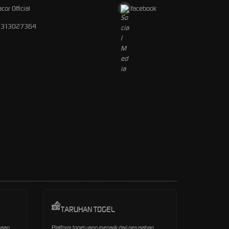
cor Official
facebook
1313027364
TARUHAN TOGEL
haan
Platform togel yang menarik dari perusahan