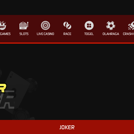
 GAMES
SLOTS
LIVE CASINO
RACE
TOGEL
OLAHRAGA
CRASH
JOKER