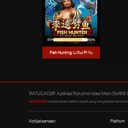
RTP
85%
Fish Hunting: Li Kui Pi Yu
RATUGACOR: Aplikasi Rekomendasi Main Slot88
RATUGACOR
menjadi sebuah platform terpilih yang menyediakan link downl
Kebijaksanaan
Platform