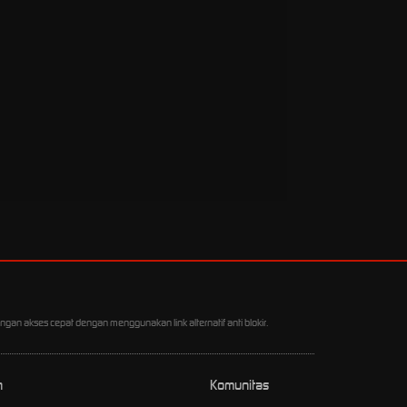
gan akses cepat dengan menggunakan link alternatif anti blokir.
n
Komunitas