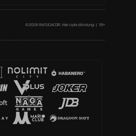
©2026 RATUGACOR. Hak cipta dilindungi | 18+