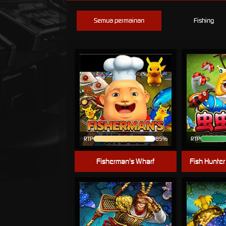
Semua permainan
Fishing
RTP
85%
RTP
Fisherman's Wharf
Fish Hunter