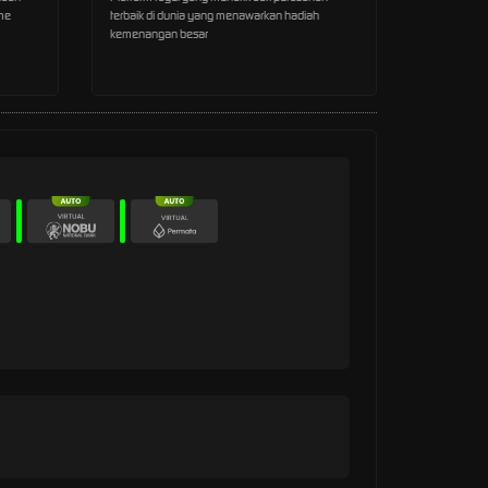
ame
terbaik di dunia yang menawarkan hadiah
kemenangan besar