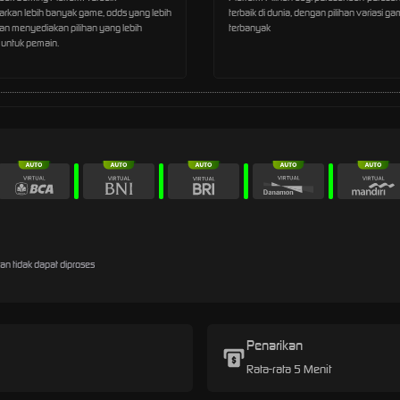
kan lebih banyak game, odds yang lebih
terbaik di dunia, dengan pilihan variasi g
 dan menyediakan pilihan yang lebih
terbanyak
untuk pemain.
an tidak dapat diproses
Penarikan
Rata-rata 5 Menit