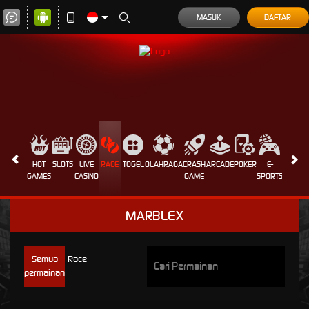
MASUK
DAFTAR
HOT
SLOTS
LIVE
RACE
TOGEL
OLAHRAGA
CRASH
ARCADE
POKER
E-
SABUN
GAMES
CASINO
GAME
SPORTS
AYAM
MARBLEX
Semua
Race
permainan