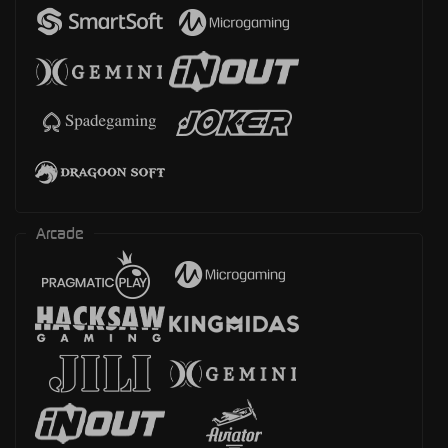
Arcade