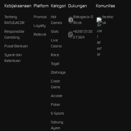
Kebijaksanaan
Platform
Kategori
Dukungan
Komunitas
Tentang
Promosi
Hot
Ratugacor O
facebo
RATUGACOR
Games
fficial
ok
Loyalty
Responsible
Slots
+62813130
Referral
Gambling
27364
Live
Pusat Bantuan
Casino
Syarat dan
Race
Ketentuan
Togel
Olahraga
Crash
Game
Arcade
Poker
E-Sports
Sabung
Ayam