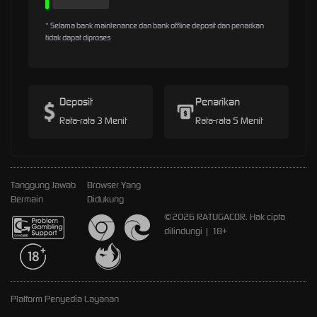
* Selama bank maintenance dan bank offline deposit dan penarikan
tidak dapat diproses
Deposit
Penarikan
Rata-rata 3 Menit
Rata-rata 5 Menit
Tanggung Jawab
Browser Yang
Bermain
Didukung
©2026 RATUGACOR. Hak cipta
dilindungi | 18+
Platform Penyedia Layanan