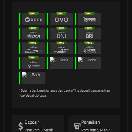
* Selama bank maintenance dan bank offline deposit dan penarikan
tidak dapat diproses
Deposit
Penarikan
Rata-rata 3 Menit
Rata-rata 5 Menit