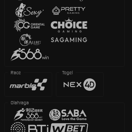
Race
Togel
Olahraga