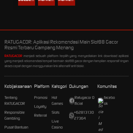
RATUGACOR: Aplikasi Rekomendasi Main Slot88 Gacor
Resmi Terbaru Gampang Menang
RATUGACOR
menjadi sebuah platform terpilih yang menyediakan link download aplikasi
yang menjadi rekomendasi tempat bermain slot88 gacor dengan tampilan responsif ringan
akses cepat dengan menggunakan link alternatif anti blokir.
Kebijaksanaan
Platform
Kategori
Dukungan
Komunitas
Tentang
Promosi
Hot
Ratugacor O
facebo
RATUGACOR
Games
fficial
ok
Loyalty
Responsible
Slots
+62813130
Referral
Gambling
27364
Live
Pusat Bantuan
Casino