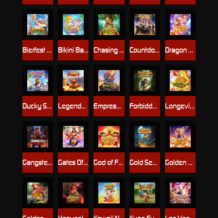
Bierfest Delight
Bikini Babes
Chasing Leprechaun Coins
Countdown to Fortune
Dragon Wonder
Ducky Spin
Legendary El Toro
Empress of the Black Seas
Forbidden Island
Longevity dragon(Fulong)
Gangster's Paradise
Gates Of Kunlun
God of Fortune
Gold Seekers
Golden Gallop