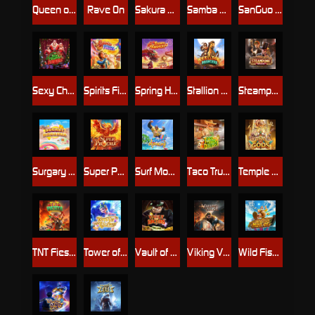
Queen of Aztec
Rave On
Sakura Neko
Samba Fiesta
SanGuo - The Brotherhood
Sexy Christmas Sirens
Spirits Fiesta
Spring Harvest
Stallion Princess
Steampunk Reloaded
Surgary bonanza
Super Phoenix
Surf Monkey
Taco Truck Delight
Temple of Gods
TNT Fiesta
Tower of Riches
Vault of Riches
Viking Valor
Wild Fish Hunter