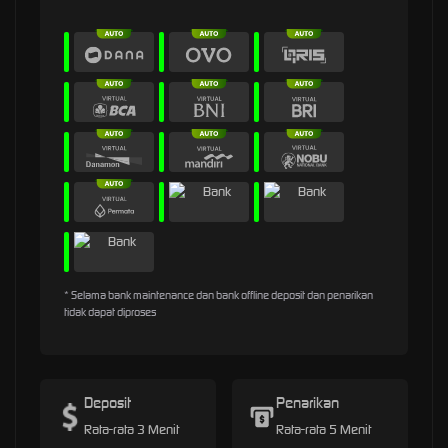
* Selama bank maintenance dan bank offline deposit dan penarikan
tidak dapat diproses
Deposit
Penarikan
Rata-rata 3 Menit
Rata-rata 5 Menit