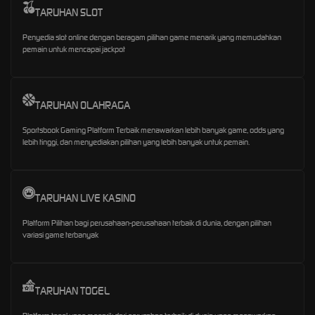
TARUHAN SLOT
Penyedia slot online dengan beragam pilihan game menarik yang memudahkan
pemain untuk mencapai jackpot
TARUHAN OLAHRAGA
Sportsbook Gaming Platform Terbaik menawarkan lebih banyak game, odds yang
lebih tinggi, dan menyediakan pilihan yang lebih banyak untuk pemain.
TARUHAN LIVE KASINO
Platform Pilihan bagi perusahaan-perusahaan terbaik di dunia, dengan pilihan
variasi game terbanyak
TARUHAN TOGEL