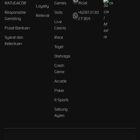
RATUGACOR
Games
fficial
ok
Loyalty
Responsible
Slots
+62813130
Referral
Gambling
27364
Live
Pusat Bantuan
Casino
Syarat dan
Race
Ketentuan
Togel
Olahraga
Crash
Game
Arcade
Poker
E-Sports
Sabung
Ayam