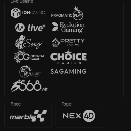
Live Casino
Race
Togel