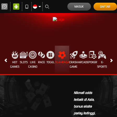
MASUK
DAFTAR
HOT
SLOTS
LIVE
RACE
TOGEL
OLAHRAGA
CRASH
ARCADE
POKER
E-
SABUN
GAMES
CASINO
GAME
SPORTS
AYAM
Nikmati odds
terbaik di Asia,
bonus ekstra
parlay tertinggi,