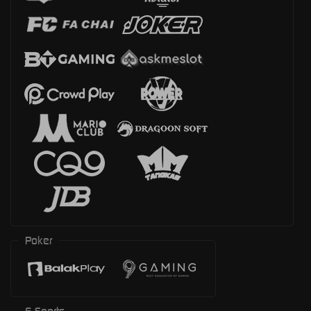
Poker
E-Sports