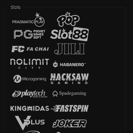
Slots