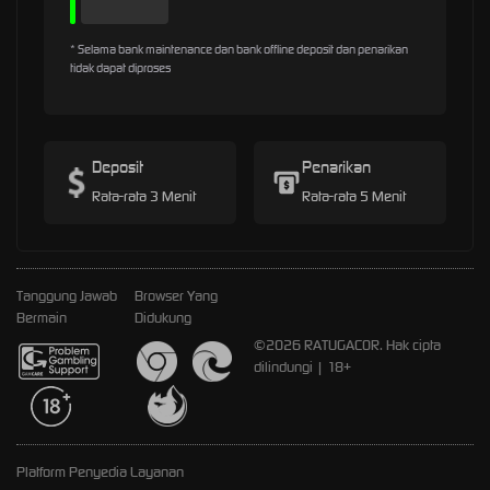
* Selama bank maintenance dan bank offline deposit dan penarikan
tidak dapat diproses
Deposit
Penarikan
Rata-rata 3 Menit
Rata-rata 5 Menit
Tanggung Jawab
Browser Yang
Bermain
Didukung
©2026 RATUGACOR. Hak cipta
dilindungi | 18+
Platform Penyedia Layanan