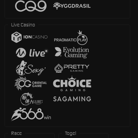
Live Casino
Race
Togel