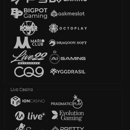
Live Casino