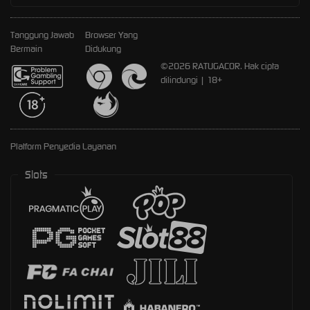
Tanggung Jawab
Browser Yang
Bermain
Didukung
©2026 RATUGACOR. Hak cipta
dilindungi | 18+
Platform Penyedia Layanan
Slots