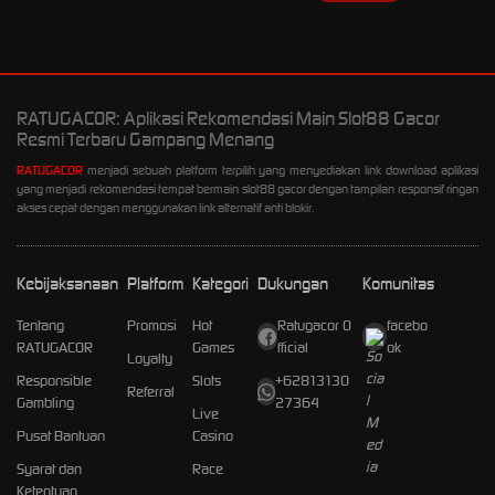
RATUGACOR: Aplikasi Rekomendasi Main Slot88 Gacor
Resmi Terbaru Gampang Menang
RATUGACOR
menjadi sebuah platform terpilih yang menyediakan link download aplikasi
yang menjadi rekomendasi tempat bermain slot88 gacor dengan tampilan responsif ringan
akses cepat dengan menggunakan link alternatif anti blokir.
Kebijaksanaan
Platform
Kategori
Dukungan
Komunitas
Tentang
Promosi
Hot
Ratugacor O
facebo
RATUGACOR
Games
fficial
ok
Loyalty
Responsible
Slots
+62813130
Referral
Gambling
27364
Live
Pusat Bantuan
Casino
Syarat dan
Race
Ketentuan