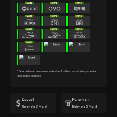
* Selama bank maintenance dan bank offline deposit dan penarikan
tidak dapat diproses
Deposit
Penarikan
Rata-rata 3 Menit
Rata-rata 5 Menit