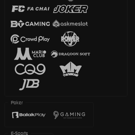
Poker
E-Sports