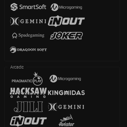
Arcade