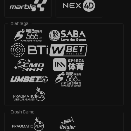
Olahraga
Crash Game