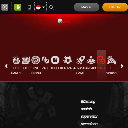
MASUK
DAFTAR
HOT
SLOTS
LIVE
RACE
TOGEL
OLAHRAGA
CRASH
ARCADE
POKER
E-
SABUN
GAMES
CASINO
GAME
SPORTS
AYAM
9Gaming
adalah
supervisor
permainan