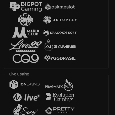
Live Casino