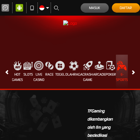
MASUK
DAFTAR
HOT
SLOTS
LIVE
RACE
TOGEL
OLAHRAGA
CRASH
ARCADE
POKER
E-
SABUN
GAMES
CASINO
GAME
SPORTS
AYAM
TFGaming
dikembangkan
oleh tim yang
berdedikasi