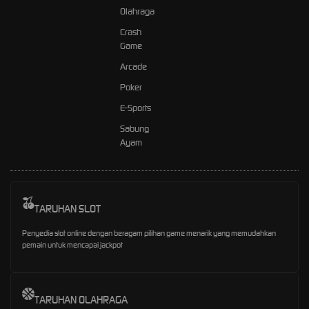
Olahraga
Crash
Game
Arcade
Poker
E-Sports
Sabung
Ayam
TARUHAN SLOT
Penyedia slot online dengan beragam pilihan game menarik yang memudahkan
pemain untuk mencapai jackpot
TARUHAN OLAHRAGA