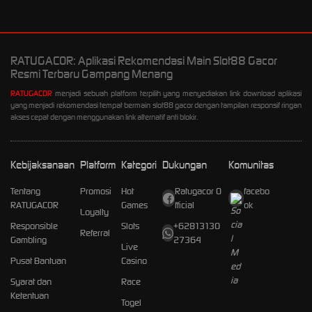
RATUGACOR: Aplikasi Rekomendasi Main Slot88 Gacor
Resmi Terbaru Gampang Menang
RATUGACOR
menjadi sebuah platform terpilih yang menyediakan link download aplikasi
yang menjadi rekomendasi tempat bermain slot88 gacor dengan tampilan responsif ringan
akses cepat dengan menggunakan link alternatif anti blokir.
Kebijaksanaan
Platform
Kategori
Dukungan
Komunitas
Tentang
Promosi
Hot
Ratugacor O
facebo
RATUGACOR
Games
fficial
ok
Loyalty
Responsible
Slots
+62813130
Referral
Gambling
27364
Live
Pusat Bantuan
Casino
Syarat dan
Race
Ketentuan
Togel