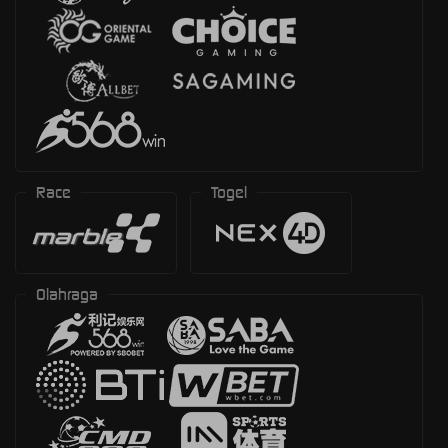
Race
Togel
Olahraga