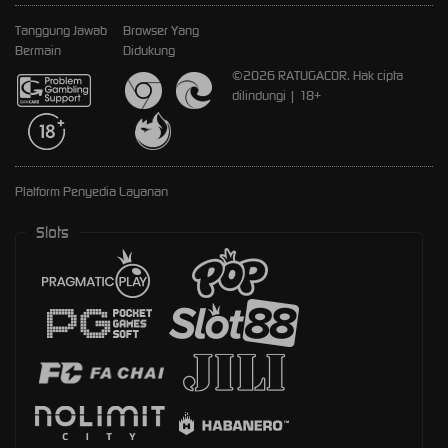
Tanggung Jawab
Browser Yang
Bermain
Didukung
©2026 RATUGACOR. Hak cipta
dilindungi | 18+
Platform Penyedia Layanan
Slots