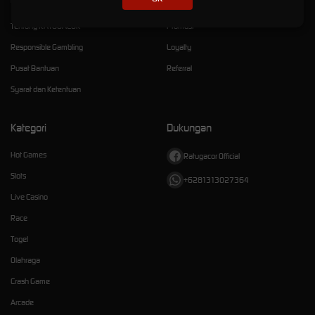
Tentang RATUGACOR
Promosi
Responsible Gambling
Loyalty
Pusat Bantuan
Referral
Syarat dan Ketentuan
Kategori
Dukungan
Hot Games
Ratugacor Official
Slots
+6281313027364
Live Casino
Race
Togel
Olahraga
Crash Game
Arcade