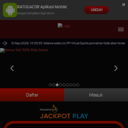
×
RATUGACOR Aplikasi Mobile
UNDUH
Jangan tampilkan lagi hari ini
sampai 30-Sep-2026 14.59.59. Selama waktu ini, PP Virtual Sports permainan tidak akan tersed
Daftar
Masuk
JACKPOT
PLAY